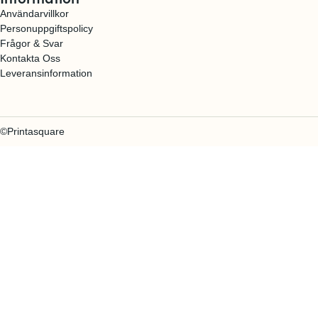
Användarvillkor
Personuppgiftspolicy
Frågor & Svar
Kontakta Oss
Leveransinformation
©Printasquare