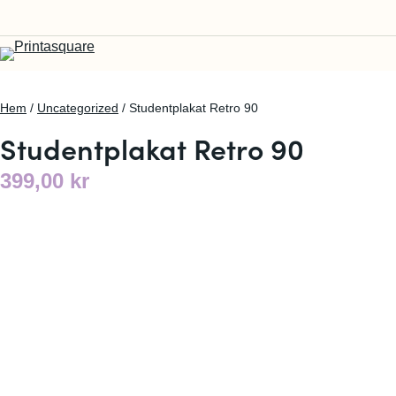
Hem
/
Uncategorized
/ Studentplakat Retro 90
Studentplakat Retro 90
399,00
kr