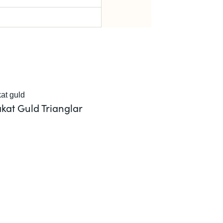
kat Guld Trianglar